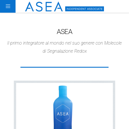
ASEA
Il primo integratore al mondo nel suo genere con Molecole
di Segnalazione Redox