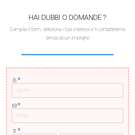
HAI DUBBI O DOMANDE ?
Compila il form, seleziona i tuoi interessi e ti contatteremo
senza alcun impegno