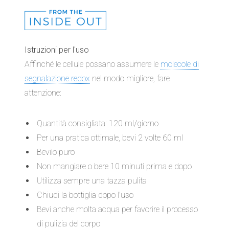
Istruzioni per l'uso
Affinché le cellule possano assumere le
molecole di
segnalazione redox
nel modo migliore, fare
attenzione:
Quantità consigliata: 120 ml/giorno
Per una pratica ottimale, bevi 2 volte 60 ml
Bevilo puro
Non mangiare o bere 10 minuti prima e dopo
Utilizza sempre una tazza pulita
Chiudi la bottiglia dopo l'uso
Bevi anche molta acqua per favorire il processo
di pulizia del corpo